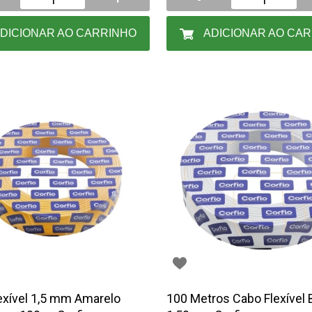
DICIONAR AO CARRINHO
ADICIONAR AO CA
exível 1,5 mm Amarelo
100 Metros Cabo Flexível