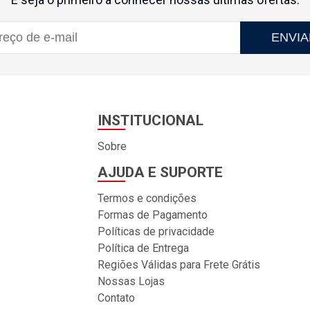
ENVIA
INSTITUCIONAL
Sobre
AJUDA E SUPORTE
Termos e condições
Formas de Pagamento
Políticas de privacidade
Política de Entrega
Regiões Válidas para Frete Grátis
Nossas Lojas
Contato