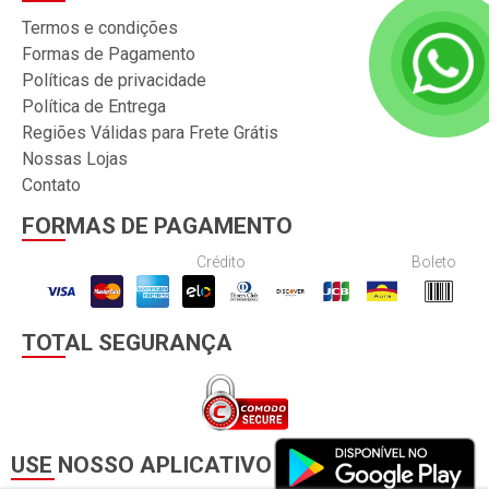
Termos e condições
Formas de Pagamento
Políticas de privacidade
Política de Entrega
Regiões Válidas para Frete Grátis
Nossas Lojas
Contato
FORMAS DE PAGAMENTO
Crédito
Boleto
TOTAL SEGURANÇA
USE NOSSO APLICATIVO