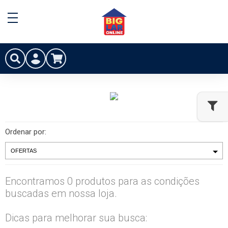
Ordenar por:
Encontramos 0 produtos para as condições
buscadas em nossa loja.
Dicas para melhorar sua busca: