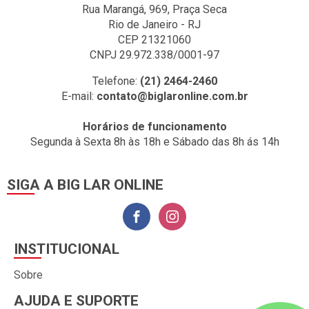
Rua Marangá, 969, Praça Seca
Rio de Janeiro - RJ
CEP 21321060
CNPJ 29.972.338/0001-97
Telefone:
(21) 2464-2460
E-mail:
contato@biglaronline.com.br
Horários de funcionamento
Segunda à Sexta 8h às 18h e Sábado das 8h ás 14h
SIGA A BIG LAR ONLINE
INSTITUCIONAL
Sobre
AJUDA E SUPORTE