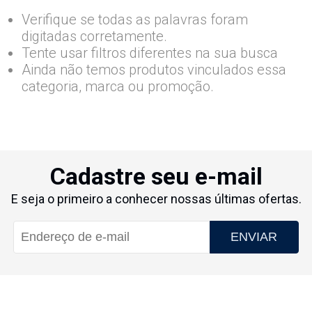
Verifique se todas as palavras foram
digitadas corretamente.
Tente usar filtros diferentes na sua busca
Ainda não temos produtos vinculados essa
categoria, marca ou promoção.
Cadastre seu e-mail
E seja o primeiro a conhecer nossas últimas ofertas.
ENVIAR