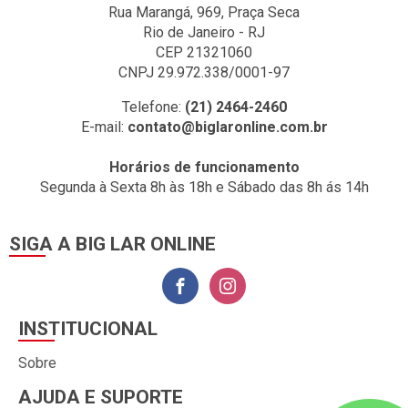
Rua Marangá, 969, Praça Seca
Rio de Janeiro - RJ
CEP 21321060
CNPJ 29.972.338/0001-97
Telefone:
(21) 2464-2460
E-mail:
contato@biglaronline.com.br
Horários de funcionamento
Segunda à Sexta 8h às 18h e Sábado das 8h ás 14h
SIGA A BIG LAR ONLINE
INSTITUCIONAL
Sobre
AJUDA E SUPORTE