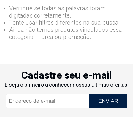
Verifique se todas as palavras foram
digitadas corretamente.
Tente usar filtros diferentes na sua busca
Ainda não temos produtos vinculados essa
categoria, marca ou promoção.
Cadastre seu e-mail
E seja o primeiro a conhecer nossas últimas ofertas.
ENVIAR