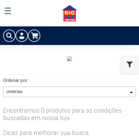
Ordenar por:
Encontramos 0 produtos para as condições
buscadas em nossa loja.
Dicas para melhorar sua busca: