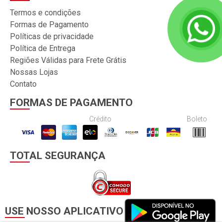
Termos e condições
Formas de Pagamento
Políticas de privacidade
Política de Entrega
Regiões Válidas para Frete Grátis
Nossas Lojas
Contato
FORMAS DE PAGAMENTO
Crédito
Boleto
TOTAL SEGURANÇA
USE NOSSO APLICATIVO