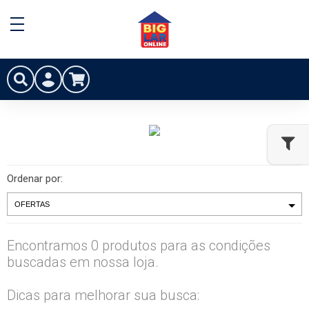
Ordenar por:
Encontramos 0 produtos para as condições
buscadas em nossa loja.
Dicas para melhorar sua busca: