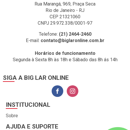
Rua Marangá, 969, Praça Seca
Rio de Janeiro - RJ
CEP 21321060
CNPJ 29.972.338/0001-97
Telefone:
(21) 2464-2460
E-mail:
contato@biglaronline.com.br
Horários de funcionamento
Segunda à Sexta 8h às 18h e Sábado das 8h ás 14h
SIGA A BIG LAR ONLINE
INSTITUCIONAL
Sobre
AJUDA E SUPORTE