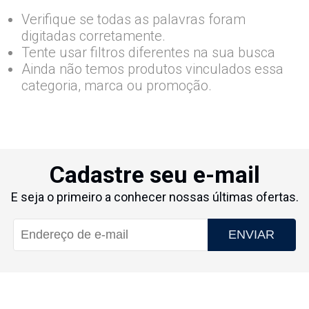
Verifique se todas as palavras foram
digitadas corretamente.
Tente usar filtros diferentes na sua busca
Ainda não temos produtos vinculados essa
categoria, marca ou promoção.
Cadastre seu e-mail
E seja o primeiro a conhecer nossas últimas ofertas.
ENVIAR