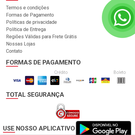
Termos e condições
Formas de Pagamento
Políticas de privacidade
Política de Entrega
Regiões Válidas para Frete Grátis
Nossas Lojas
Contato
FORMAS DE PAGAMENTO
Crédito
Boleto
TOTAL SEGURANÇA
USE NOSSO APLICATIVO