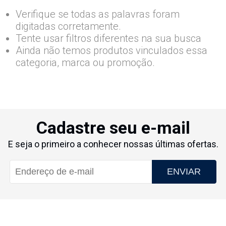
Verifique se todas as palavras foram
digitadas corretamente.
Tente usar filtros diferentes na sua busca
Ainda não temos produtos vinculados essa
categoria, marca ou promoção.
Cadastre seu e-mail
E seja o primeiro a conhecer nossas últimas ofertas.
ENVIAR