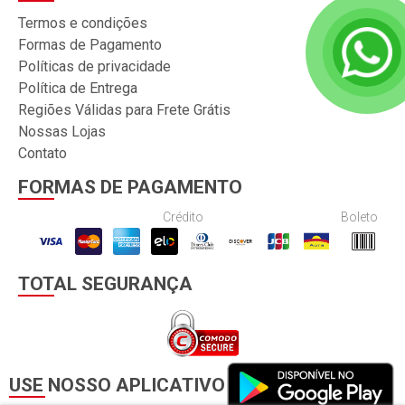
Termos e condições
Formas de Pagamento
Políticas de privacidade
Política de Entrega
Regiões Válidas para Frete Grátis
Nossas Lojas
Contato
FORMAS DE PAGAMENTO
Crédito
Boleto
TOTAL SEGURANÇA
USE NOSSO APLICATIVO