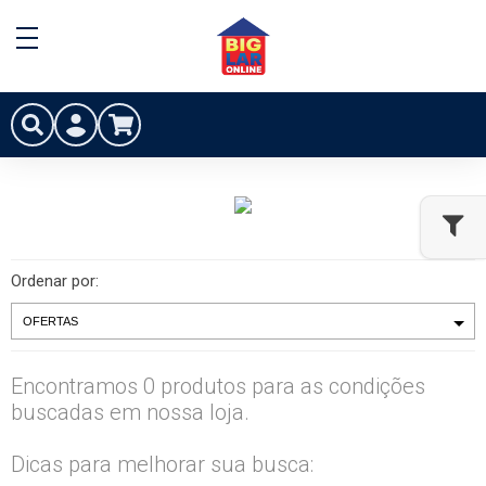
Ordenar por:
Encontramos 0 produtos para as condições
buscadas em nossa loja.
Dicas para melhorar sua busca: