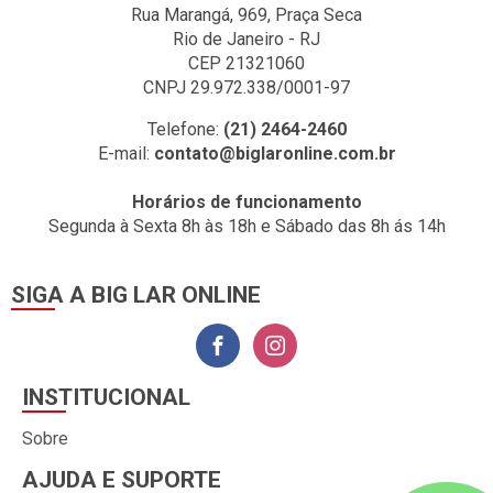
Rua Marangá, 969, Praça Seca
Rio de Janeiro - RJ
CEP 21321060
CNPJ 29.972.338/0001-97
Telefone:
(21) 2464-2460
E-mail:
contato@biglaronline.com.br
Horários de funcionamento
Segunda à Sexta 8h às 18h e Sábado das 8h ás 14h
SIGA A BIG LAR ONLINE
INSTITUCIONAL
Sobre
AJUDA E SUPORTE