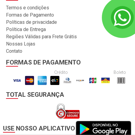
Termos e condições
Formas de Pagamento
Políticas de privacidade
Política de Entrega
Regiões Válidas para Frete Grátis
Nossas Lojas
Contato
FORMAS DE PAGAMENTO
Crédito
Boleto
TOTAL SEGURANÇA
USE NOSSO APLICATIVO