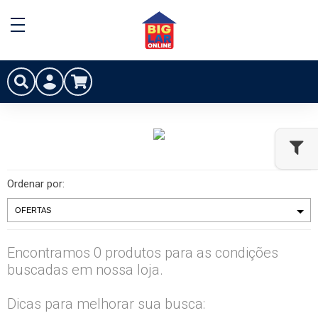
Ordenar por:
Encontramos 0 produtos para as condições
buscadas em nossa loja.
Dicas para melhorar sua busca: