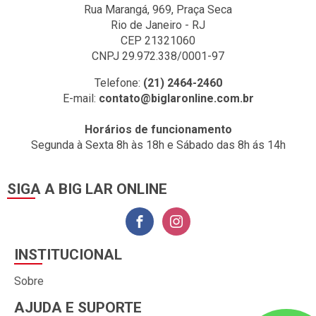
Rua Marangá, 969, Praça Seca
Rio de Janeiro - RJ
CEP 21321060
CNPJ 29.972.338/0001-97
Telefone:
(21) 2464-2460
E-mail:
contato@biglaronline.com.br
Horários de funcionamento
Segunda à Sexta 8h às 18h e Sábado das 8h ás 14h
SIGA A BIG LAR ONLINE
INSTITUCIONAL
Sobre
AJUDA E SUPORTE