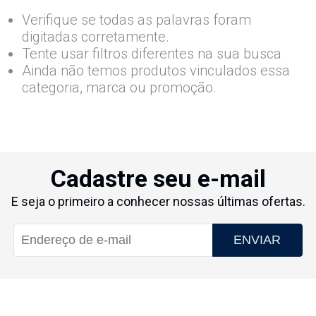
Verifique se todas as palavras foram
digitadas corretamente.
Tente usar filtros diferentes na sua busca
Ainda não temos produtos vinculados essa
categoria, marca ou promoção.
Cadastre seu e-mail
E seja o primeiro a conhecer nossas últimas ofertas.
ENVIAR