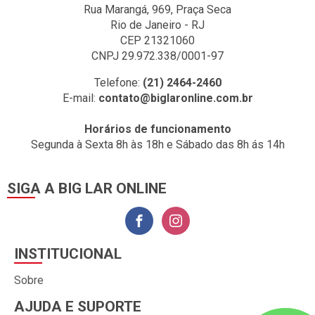
Rua Marangá, 969, Praça Seca
Rio de Janeiro - RJ
CEP 21321060
CNPJ 29.972.338/0001-97
Telefone:
(21) 2464-2460
E-mail:
contato@biglaronline.com.br
Horários de funcionamento
Segunda à Sexta 8h às 18h e Sábado das 8h ás 14h
SIGA A BIG LAR ONLINE
INSTITUCIONAL
Sobre
AJUDA E SUPORTE