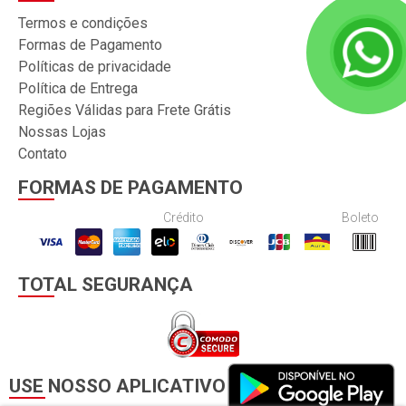
Termos e condições
Formas de Pagamento
Políticas de privacidade
Política de Entrega
Regiões Válidas para Frete Grátis
Nossas Lojas
Contato
FORMAS DE PAGAMENTO
Crédito
Boleto
TOTAL SEGURANÇA
USE NOSSO APLICATIVO