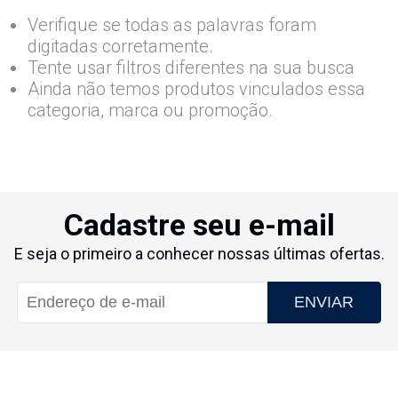
Verifique se todas as palavras foram
digitadas corretamente.
Tente usar filtros diferentes na sua busca
Ainda não temos produtos vinculados essa
categoria, marca ou promoção.
Cadastre seu e-mail
E seja o primeiro a conhecer nossas últimas ofertas.
ENVIAR