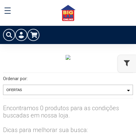
Ordenar por:
Encontramos 0 produtos para as condições
buscadas em nossa loja.
Dicas para melhorar sua busca: