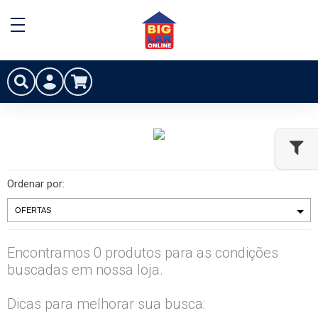
Ordenar por:
Encontramos 0 produtos para as condições
buscadas em nossa loja.
Dicas para melhorar sua busca: