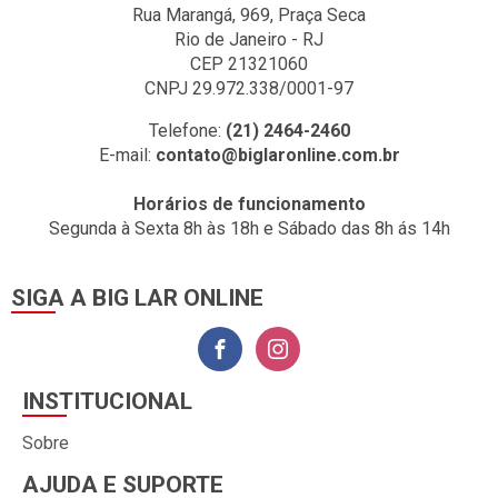
Rua Marangá, 969, Praça Seca
Rio de Janeiro - RJ
CEP 21321060
CNPJ 29.972.338/0001-97
Telefone:
(21) 2464-2460
E-mail:
contato@biglaronline.com.br
Horários de funcionamento
Segunda à Sexta 8h às 18h e Sábado das 8h ás 14h
SIGA A BIG LAR ONLINE
INSTITUCIONAL
Sobre
AJUDA E SUPORTE