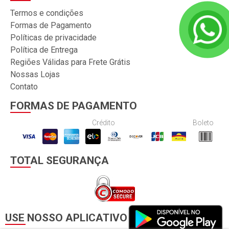
Termos e condições
Formas de Pagamento
Políticas de privacidade
Política de Entrega
Regiões Válidas para Frete Grátis
Nossas Lojas
Contato
FORMAS DE PAGAMENTO
Crédito
Boleto
TOTAL SEGURANÇA
USE NOSSO APLICATIVO