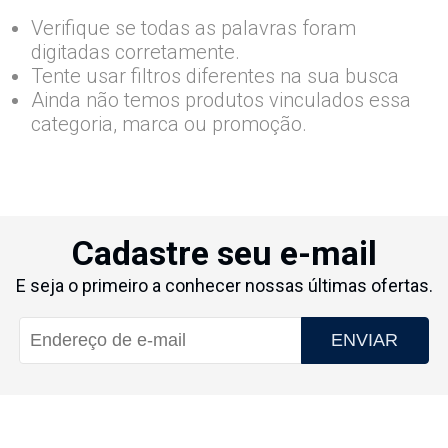
Verifique se todas as palavras foram
digitadas corretamente.
Tente usar filtros diferentes na sua busca
Ainda não temos produtos vinculados essa
categoria, marca ou promoção.
Cadastre seu e-mail
E seja o primeiro a conhecer nossas últimas ofertas.
ENVIAR