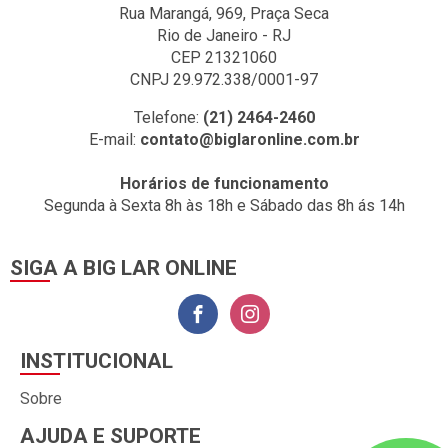
Rua Marangá, 969, Praça Seca
Rio de Janeiro - RJ
CEP 21321060
CNPJ 29.972.338/0001-97
Telefone:
(21) 2464-2460
E-mail:
contato@biglaronline.com.br
Horários de funcionamento
Segunda à Sexta 8h às 18h e Sábado das 8h ás 14h
SIGA A BIG LAR ONLINE
INSTITUCIONAL
Sobre
AJUDA E SUPORTE