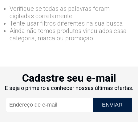
Verifique se todas as palavras foram
digitadas corretamente.
Tente usar filtros diferentes na sua busca
Ainda não temos produtos vinculados essa
categoria, marca ou promoção.
Cadastre seu e-mail
E seja o primeiro a conhecer nossas últimas ofertas.
ENVIAR