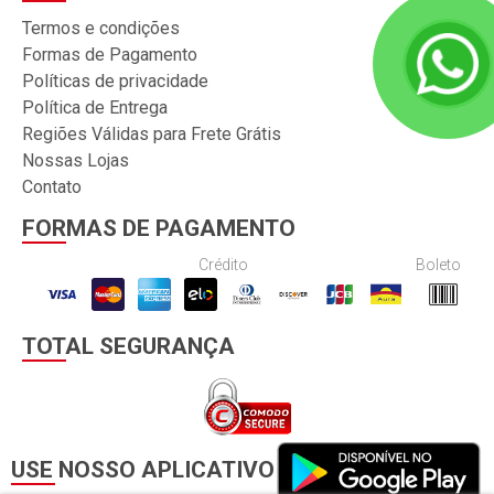
Termos e condições
Formas de Pagamento
Políticas de privacidade
Política de Entrega
Regiões Válidas para Frete Grátis
Nossas Lojas
Contato
FORMAS DE PAGAMENTO
Crédito
Boleto
TOTAL SEGURANÇA
USE NOSSO APLICATIVO