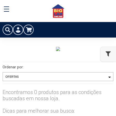
Ordenar por:
Encontramos 0 produtos para as condições
buscadas em nossa loja.
Dicas para melhorar sua busca: