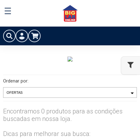
Ordenar por:
Encontramos 0 produtos para as condições
buscadas em nossa loja.
Dicas para melhorar sua busca: