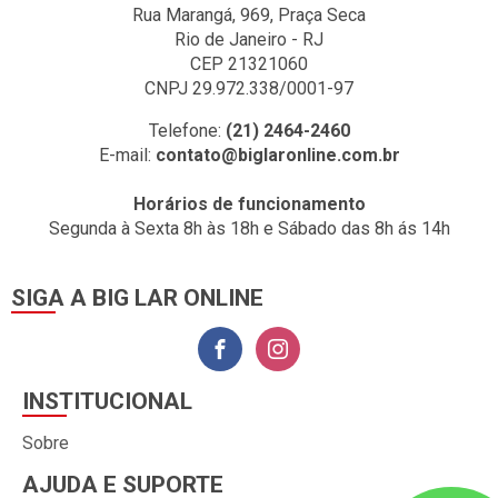
Rua Marangá, 969, Praça Seca
Rio de Janeiro - RJ
CEP 21321060
CNPJ 29.972.338/0001-97
Telefone:
(21) 2464-2460
E-mail:
contato@biglaronline.com.br
Horários de funcionamento
Segunda à Sexta 8h às 18h e Sábado das 8h ás 14h
SIGA A BIG LAR ONLINE
INSTITUCIONAL
Sobre
AJUDA E SUPORTE