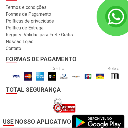
Termos e condições
Formas de Pagamento
Políticas de privacidade
Política de Entrega
Regiões Válidas para Frete Grátis
Nossas Lojas
Contato
FORMAS DE PAGAMENTO
Crédito
Boleto
TOTAL SEGURANÇA
USE NOSSO APLICATIVO