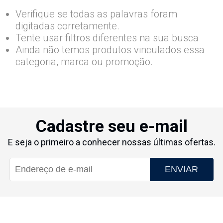
Verifique se todas as palavras foram
digitadas corretamente.
Tente usar filtros diferentes na sua busca
Ainda não temos produtos vinculados essa
categoria, marca ou promoção.
Cadastre seu e-mail
E seja o primeiro a conhecer nossas últimas ofertas.
ENVIAR