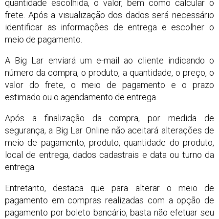
quantidade escolhida, o valor, bem como calcular o
frete. Após a visualização dos dados será necessário
identificar as informações de entrega e escolher o
meio de pagamento.
A Big Lar enviará um e-mail ao cliente indicando o
número da compra, o produto, a quantidade, o preço, o
valor do frete, o meio de pagamento e o prazo
estimado ou o agendamento de entrega.
Após a finalização da compra, por medida de
segurança, a Big Lar Online não aceitará alterações de
meio de pagamento, produto, quantidade do produto,
local de entrega, dados cadastrais e data ou turno da
entrega.
Entretanto, destaca que para alterar o meio de
pagamento em compras realizadas com a opção de
pagamento por boleto bancário, basta não efetuar seu