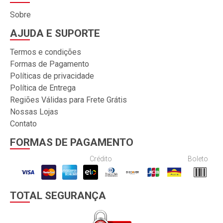
Sobre
AJUDA E SUPORTE
Termos e condições
Formas de Pagamento
Políticas de privacidade
Política de Entrega
Regiões Válidas para Frete Grátis
Nossas Lojas
Contato
FORMAS DE PAGAMENTO
Crédito
Boleto
TOTAL SEGURANÇA