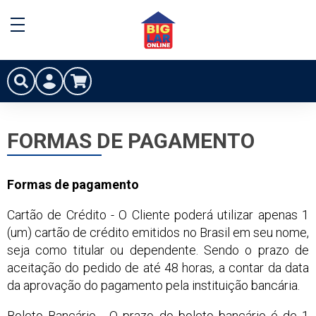
FORMAS DE PAGAMENTO
Formas de pagamento
Cartão de Crédito - O Cliente poderá utilizar apenas 1
(um) cartão de crédito emitidos no Brasil em seu nome,
seja como titular ou dependente. Sendo o prazo de
aceitação do pedido de até 48 horas, a contar da data
da aprovação do pagamento pela instituição bancária.
Boleto Bancário - O prazo do boleto bancário é de 1