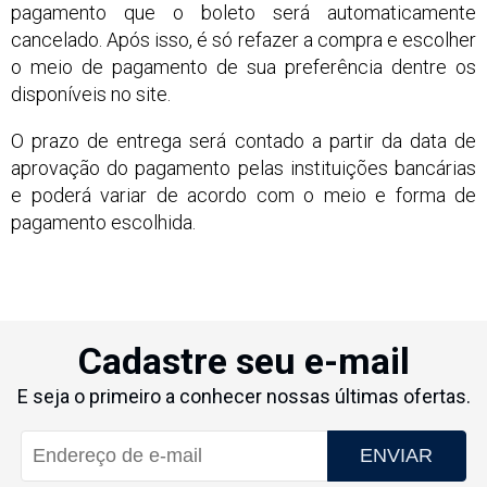
pagamento que o boleto será automaticamente
cancelado. Após isso, é só refazer a compra e escolher
o meio de pagamento de sua preferência dentre os
disponíveis no site.
O prazo de entrega será contado a partir da data de
aprovação do pagamento pelas instituições bancárias
e poderá variar de acordo com o meio e forma de
pagamento escolhida.
Cadastre seu e-mail
E seja o primeiro a conhecer nossas últimas ofertas.
ENVIAR