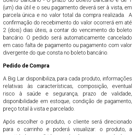
(um) dia útil e o seu pagamento deverá ser à vista, em
parcela única e no valor total da compra realizada. A
confirmação do recebimento do valor ocorrerá em até
2 (dois) dias úteis, a contar do vencimento do boleto
bancário. O pedido será automaticamente cancelado
em caso falta de pagamento ou pagamento com valor
divergente do que consta no boleto bancário.
Pedido de Compra
A Big Lar disponibiliza, para cada produto, informações
relativas às características, composição, eventual
risco à saúde e segurança, prazo de validade,
disponibilidade em estoque, condição de pagamento,
preço total à vista e parcelado.
Após escolher o produto, o cliente será direcionado
para o carrinho e poderá visualizar: o produto, a