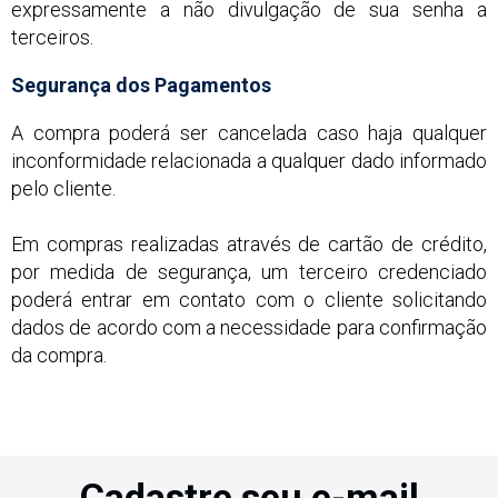
expressamente a não divulgação de sua senha a
terceiros.
Segurança dos Pagamentos
A compra poderá ser cancelada caso haja qualquer
inconformidade relacionada a qualquer dado informado
pelo cliente.
Em compras realizadas através de cartão de crédito,
por medida de segurança, um terceiro credenciado
poderá entrar em contato com o cliente solicitando
dados de acordo com a necessidade para confirmação
da compra.
Cadastre seu e-mail