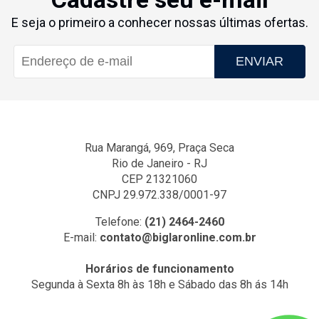
E seja o primeiro a conhecer nossas últimas ofertas.
ENVIAR
Rua Marangá, 969, Praça Seca
Rio de Janeiro - RJ
CEP 21321060
CNPJ 29.972.338/0001-97
Telefone:
(21) 2464-2460
E-mail:
contato@biglaronline.com.br
Horários de funcionamento
Segunda à Sexta 8h às 18h e Sábado das 8h ás 14h