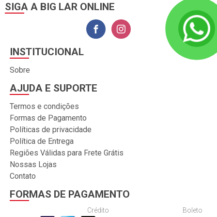
SIGA A BIG LAR ONLINE
INSTITUCIONAL
Sobre
AJUDA E SUPORTE
Termos e condições
Formas de Pagamento
Políticas de privacidade
Política de Entrega
Regiões Válidas para Frete Grátis
Nossas Lojas
Contato
FORMAS DE PAGAMENTO
Crédito
Boleto