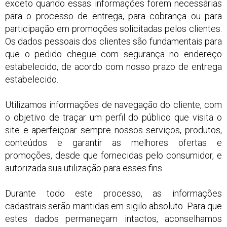
exceto quando essas informações forem necessárias
para o processo de entrega, para cobrança ou para
participação em promoções solicitadas pelos clientes.
Os dados pessoais dos clientes são fundamentais para
que o pedido chegue com segurança no endereço
estabelecido, de acordo com nosso prazo de entrega
estabelecido.
Utilizamos informações de navegação do cliente, com
o objetivo de traçar um perfil do público que visita o
site e aperfeiçoar sempre nossos serviços, produtos,
conteúdos e garantir as melhores ofertas e
promoções, desde que fornecidas pelo consumidor, e
autorizada sua utilização para esses fins.
Durante todo este processo, as informações
cadastrais serão mantidas em sigilo absoluto. Para que
estes dados permaneçam intactos, aconselhamos