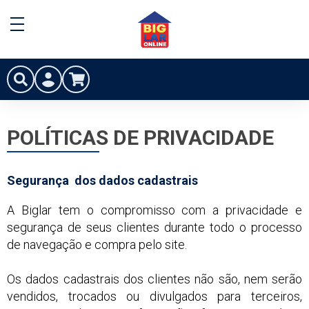
POLÍTICAS DE PRIVACIDADE
Segurança dos dados cadastrais
A Biglar tem o compromisso com a privacidade e
segurança de seus clientes durante todo o processo
de navegação e compra pelo site.
Os dados cadastrais dos clientes não são, nem serão
vendidos, trocados ou divulgados para terceiros,