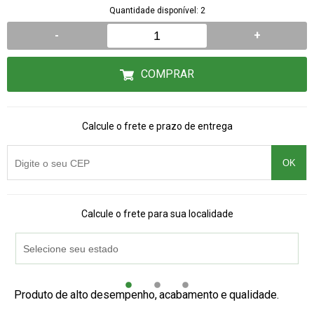
Quantidade disponível: 2
-
+
COMPRAR
Calcule o frete e prazo de entrega
OK
Calcule o frete para sua localidade
Produto de alto desempenho, acabamento e qualidade.