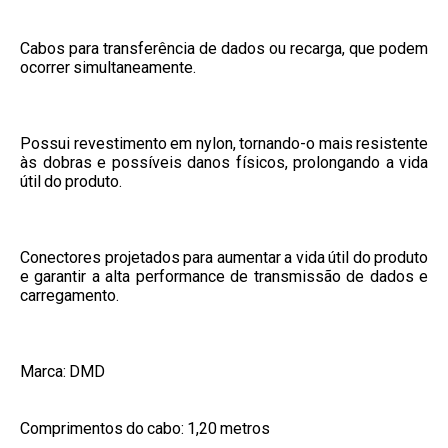
Cabos para transferência de dados ou recarga, que podem
ocorrer simultaneamente.
Possui revestimento em nylon, tornando-o mais resistente
às dobras e possíveis danos físicos, prolongando a vida
útil do produto.
Conectores projetados para aumentar a vida útil do produto
e garantir a alta performance de transmissão de dados e
carregamento.
Marca: DMD
Comprimentos do cabo: 1,20 metros