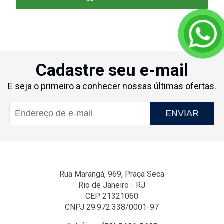
Cadastre seu e-mail
E seja o primeiro a conhecer nossas últimas ofertas.
ENVIAR
Rua Marangá, 969, Praça Seca
Rio de Janeiro - RJ
CEP 21321060
CNPJ 29.972.338/0001-97