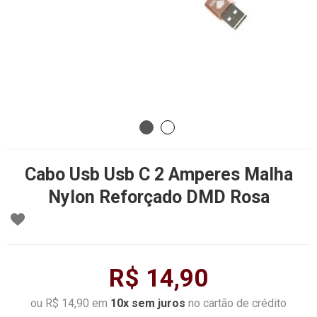
Cabo Usb Usb C 2 Amperes Malha
Nylon Reforçado DMD Rosa
R$ 14,90
ou R$ 14,90 em
10x sem juros
no cartão de crédito