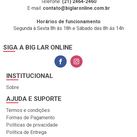
Telefone:
(21) 2464-2460
E-mail:
contato@biglaronline.com.br
Horários de funcionamento
Segunda à Sexta 8h às 18h e Sábado das 8h ás 14h
SIGA A BIG LAR ONLINE
INSTITUCIONAL
Sobre
AJUDA E SUPORTE
Termos e condições
Formas de Pagamento
Políticas de privacidade
Política de Entrega