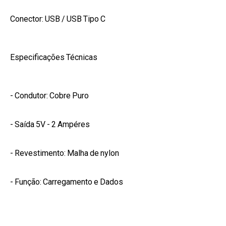
Conector: USB / USB Tipo C
Especificações Técnicas
- Condutor: Cobre Puro
- Saída 5V - 2 Ampéres
- Revestimento: Malha de nylon
- Função: Carregamento e Dados