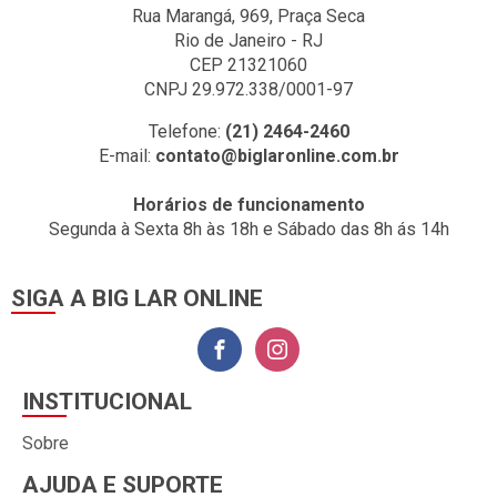
Rua Marangá, 969, Praça Seca
Rio de Janeiro - RJ
CEP 21321060
CNPJ 29.972.338/0001-97
Telefone:
(21) 2464-2460
E-mail:
contato@biglaronline.com.br
Horários de funcionamento
Segunda à Sexta 8h às 18h e Sábado das 8h ás 14h
SIGA A BIG LAR ONLINE
INSTITUCIONAL
Sobre
AJUDA E SUPORTE