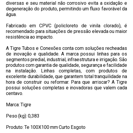
diversas e seu material não corrosivo evita a oxidação e
degeneração do produto, permitindo um fluxo favorável da
água.
Fabricado em CPVC (policloreto de vinila clorado), é
recomendado para situações de pressão elevada ou maior
resistência ao impacto.
A Tigre Tubos e Conexões conta com soluções recheadas
de inovação e qualidade. A marca possui linhas para os
segmentos predial, industrial, infraestrutura e irrigação. São
produtos com garantia de qualidade, segurança e facilidade
na instalação. Linhas completas, com produtos de
excelente durabilidade, que garantem total tranquilidade na
hora de construir ou reformar. Para que arriscar? A Tigre
possui soluções completas e inovadoras que valem cada
centavo.
Marca: Tigre
Peso (kg): 0,383
Produto: Te 100X100 mm Curto Esgoto