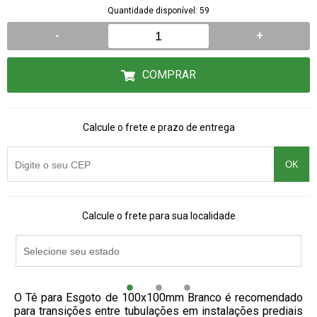
Quantidade disponível: 59
-
+
COMPRAR
Calcule o frete e prazo de entrega
OK
Calcule o frete para sua localidade
O Tê para Esgoto de 100x100mm Branco é recomendado
para transições entre tubulações em instalações prediais