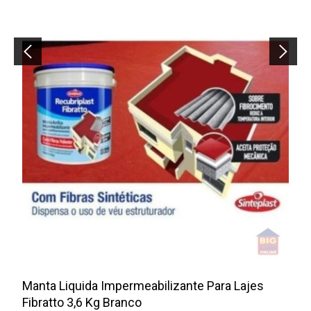
Manta Liquida Impermeabilizante Para Lajes
Fibratto 3,6 Kg Branco