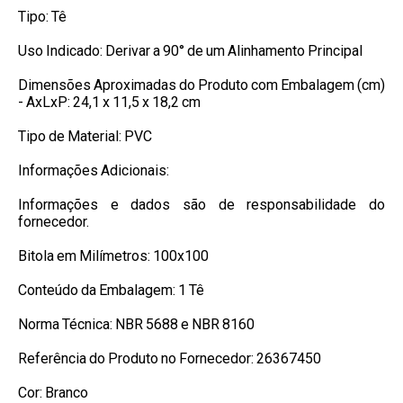
Tipo: Tê
Uso Indicado: Derivar a 90° de um Alinhamento Principal
Dimensões Aproximadas do Produto com Embalagem (cm)
- AxLxP: 24,1 x 11,5 x 18,2 cm
Tipo de Material: PVC
Informações Adicionais:
Informações e dados são de responsabilidade do
fornecedor.
Bitola em Milímetros: 100x100
Conteúdo da Embalagem: 1 Tê
Norma Técnica: NBR 5688 e NBR 8160
Referência do Produto no Fornecedor: 26367450
Cor: Branco