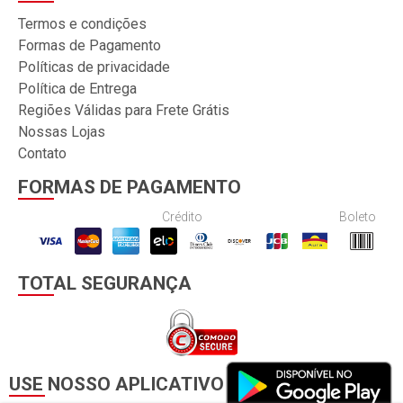
Termos e condições
Formas de Pagamento
Políticas de privacidade
Política de Entrega
Regiões Válidas para Frete Grátis
Nossas Lojas
Contato
FORMAS DE PAGAMENTO
Crédito
Boleto
TOTAL SEGURANÇA
USE NOSSO APLICATIVO