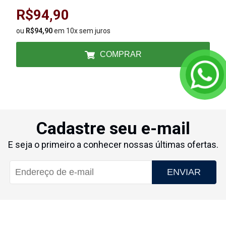
R$94,90
ou
R$94,90
em 10x sem juros
COMPRAR
Cadastre seu e-mail
E seja o primeiro a conhecer nossas últimas ofertas.
ENVIAR