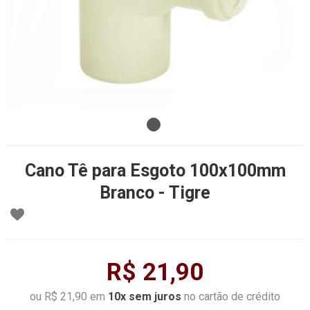
Cano Tê para Esgoto 100x100mm
Branco - Tigre
R$ 21,90
ou R$ 21,90 em
10x sem juros
no cartão de crédito