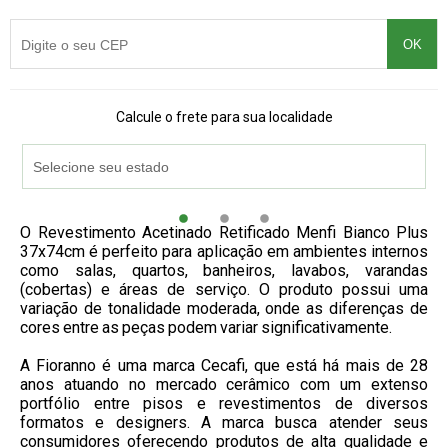
OK
Calcule o frete para sua localidade
O Revestimento Acetinado Retificado Menfi Bianco Plus
37x74cm é perfeito para aplicação em ambientes internos
como salas, quartos, banheiros, lavabos, varandas
(cobertas) e áreas de serviço. O produto possui uma
variação de tonalidade moderada, onde as diferenças de
cores entre as peças podem variar significativamente.
A Fioranno é uma marca Cecafi, que está há mais de 28
anos atuando no mercado cerâmico com um extenso
portfólio entre pisos e revestimentos de diversos
formatos e designers. A marca busca atender seus
consumidores oferecendo produtos de alta qualidade e