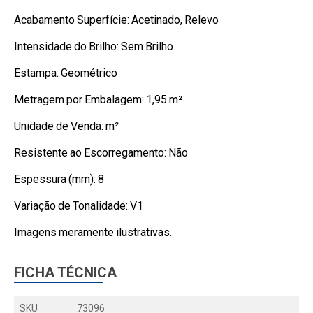
Acabamento Superfície: Acetinado, Relevo
Intensidade do Brilho: Sem Brilho
Estampa: Geométrico
Metragem por Embalagem: 1,95 m²
Unidade de Venda: m²
Resistente ao Escorregamento: Não
Espessura (mm): 8
Variação de Tonalidade: V1
Imagens meramente ilustrativas.
FICHA TÉCNICA
SKU
73096