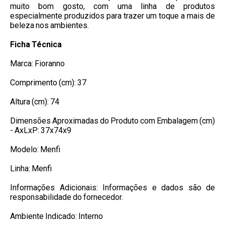
muito bom gosto, com uma linha de produtos
especialmente produzidos para trazer um toque a mais de
beleza nos ambientes.
Ficha Técnica
Marca: Fioranno
Comprimento (cm): 37
Altura (cm): 74
Dimensões Aproximadas do Produto com Embalagem (cm)
- AxLxP: 37x74x9
Modelo: Menfi
Linha: Menfi
Informações Adicionais: Informações e dados são de
responsabilidade do fornecedor.
Ambiente Indicado: Interno