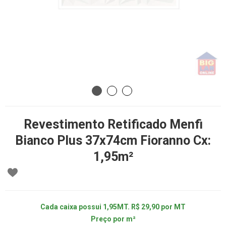
Revestimento Retificado Menfi
Bianco Plus 37x74cm Fioranno Cx:
1,95m²
Cada caixa possui 1,95MT. R$ 29,90 por MT
Preço por m²