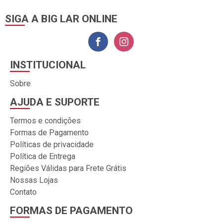
SIGA A BIG LAR ONLINE
INSTITUCIONAL
Sobre
AJUDA E SUPORTE
Termos e condições
Formas de Pagamento
Políticas de privacidade
Política de Entrega
Regiões Válidas para Frete Grátis
Nossas Lojas
Contato
FORMAS DE PAGAMENTO