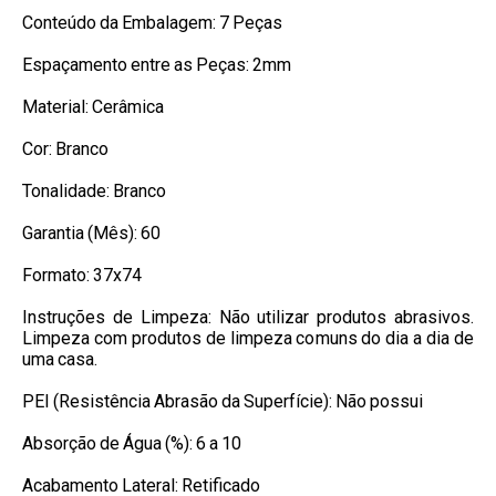
Conteúdo da Embalagem: 7 Peças
Espaçamento entre as Peças: 2mm
Material: Cerâmica
Cor: Branco
Tonalidade: Branco
Garantia (Mês): 60
Formato: 37x74
Instruções de Limpeza: Não utilizar produtos abrasivos.
Limpeza com produtos de limpeza comuns do dia a dia de
uma casa.
PEI (Resistência Abrasão da Superfície): Não possui
Absorção de Água (%): 6 a 10
Acabamento Lateral: Retificado