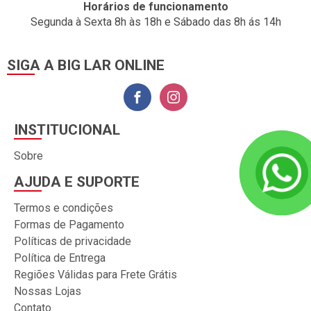
Horários de funcionamento
Segunda à Sexta 8h às 18h e Sábado das 8h ás 14h
SIGA A BIG LAR ONLINE
INSTITUCIONAL
Sobre
AJUDA E SUPORTE
Termos e condições
Formas de Pagamento
Políticas de privacidade
Política de Entrega
Regiões Válidas para Frete Grátis
Nossas Lojas
Contato