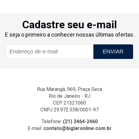
Cadastre seu e-mail
E seja o primeiro a conhecer nossas últimas ofertas.
ENVIAR
Rua Marangá, 969, Praça Seca
Rio de Janeiro - RJ
CEP 21321060
CNPJ 29.972.338/0001-97
Telefone:
(21) 2464-2460
E-mail:
contato@biglaronline.com.br