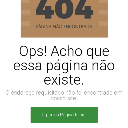
Ops! Acho que
essa página não
existe.
O endereço requisitado não foi encontrado em
nosso site.
Ir para a Página Inicial