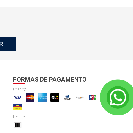
R
FORMAS DE PAGAMENTO
Crédito
Boleto