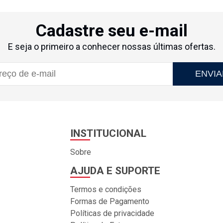
Cadastre seu e-mail
E seja o primeiro a conhecer nossas últimas ofertas.
ENVIA
INSTITUCIONAL
Sobre
AJUDA E SUPORTE
Termos e condições
Formas de Pagamento
Políticas de privacidade