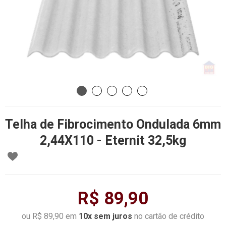
Telha de Fibrocimento Ondulada 6mm
2,44X110 - Eternit 32,5kg
R$ 89,90
ou R$ 89,90 em
10x sem juros
no cartão de crédito