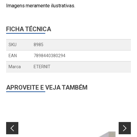
Imagens meramente ilustrativas.
FICHA TÉCNICA
SKU
8985
EAN
7898440380294
Marca
ETERNIT
APROVEITE E VEJA TAMBÉM