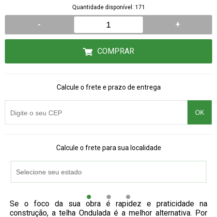
Quantidade disponível: 171
-
+
COMPRAR
Calcule o frete e prazo de entrega
OK
Calcule o frete para sua localidade
Se o foco da sua obra é rapidez e praticidade na
construção, a telha Ondulada é a melhor alternativa. Por