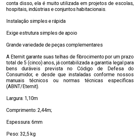
conta disso, ela é muito utilizada em projetos de escolas,
hospitais, indústrias e conjuntos habitacionais.
Instalação simples e rápida
Exige estrutura simples de apoio
Grande variedade de peças complementares
A Eternit garante suas telhas de fibrocimento por um prazo
total de 5 (cinco) anos, já contabilizada a garantia legal para
bens duráveis prevista no Código de Defesa do
Consumidor, e desde que instaladas conforme nossos
manuais técnicos ou normas técnicas específicas
(ABNT/Eternit).
Largura: 1,10m
Comprimento: 2,44m;
Espessura: 6mm
Peso: 32,5 kg