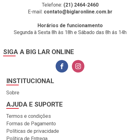
Telefone:
(21) 2464-2460
E-mail:
contato@biglaronline.com.br
Horários de funcionamento
Segunda à Sexta 8h às 18h e Sábado das 8h ás 14h
SIGA A BIG LAR ONLINE
INSTITUCIONAL
Sobre
AJUDA E SUPORTE
Termos e condições
Formas de Pagamento
Políticas de privacidade
Política de Entrega