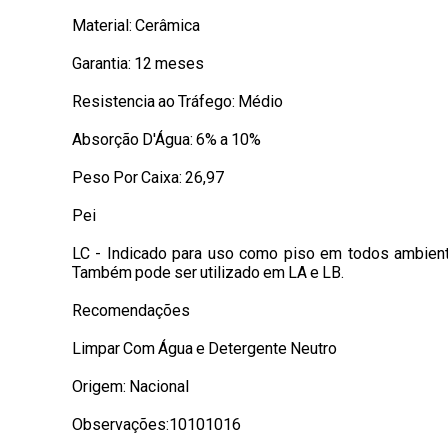
Material: Cerâmica
Garantia: 12 meses
Resistencia ao Tráfego: Médio
Absorção D'Água: 6% a 10%
Peso Por Caixa: 26,97
Pei
LC - Indicado para uso como piso em todos ambient
Também pode ser utilizado em LA e LB.
Recomendações
Limpar Com Água e Detergente Neutro
Origem: Nacional
Observações:10101016