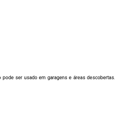
ão pode ser usado em garagens e áreas descobertas.