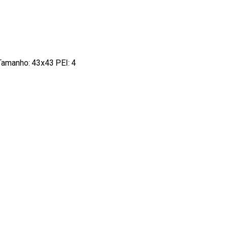
 Tamanho: 43x43 PEI: 4