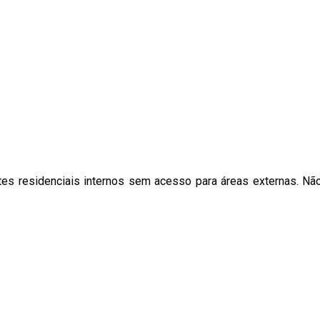
es residenciais internos sem acesso para áreas externas. N