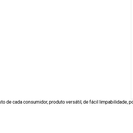
to de cada consumidor, produto versátil, de fácil limpabilidade