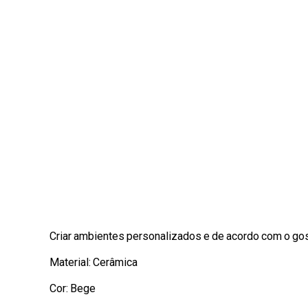
Criar ambientes personalizados e de acordo com o gos
Material: Cerâmica
Cor: Bege