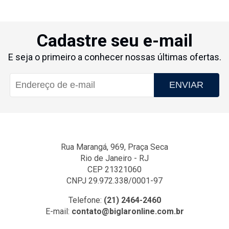
Cadastre seu e-mail
E seja o primeiro a conhecer nossas últimas ofertas.
ENVIAR
Rua Marangá, 969, Praça Seca
Rio de Janeiro - RJ
CEP 21321060
CNPJ 29.972.338/0001-97
Telefone:
(21) 2464-2460
E-mail:
contato@biglaronline.com.br