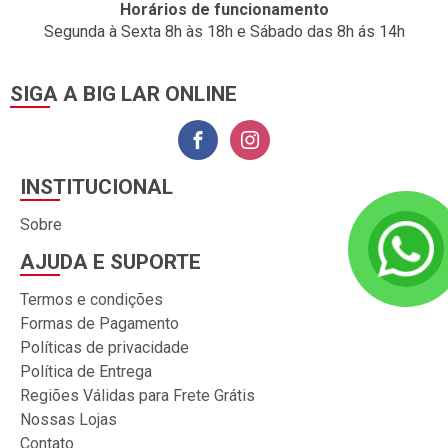
Horários de funcionamento
Segunda à Sexta 8h às 18h e Sábado das 8h ás 14h
SIGA A BIG LAR ONLINE
INSTITUCIONAL
Sobre
AJUDA E SUPORTE
Termos e condições
Formas de Pagamento
Políticas de privacidade
Política de Entrega
Regiões Válidas para Frete Grátis
Nossas Lojas
Contato