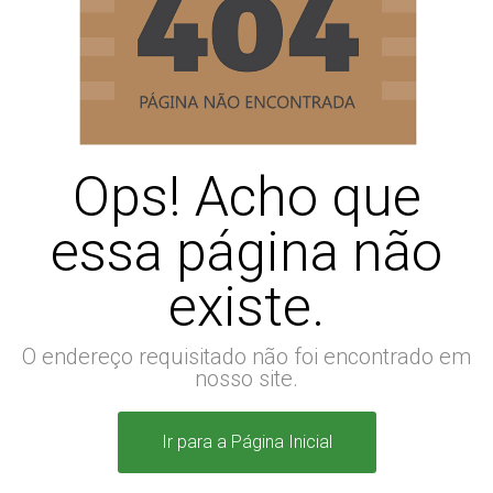
Ops! Acho que
essa página não
existe.
O endereço requisitado não foi encontrado em
nosso site.
Ir para a Página Inicial