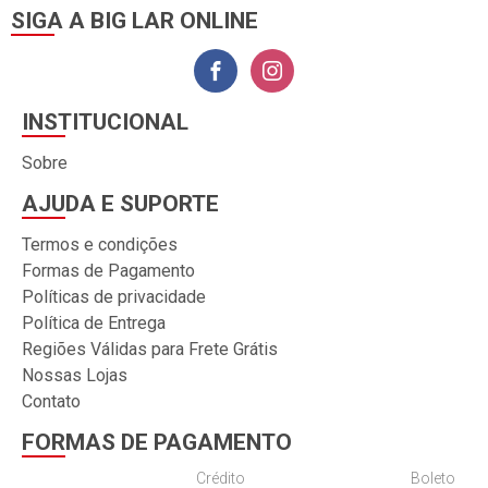
SIGA A BIG LAR ONLINE
INSTITUCIONAL
Sobre
AJUDA E SUPORTE
Termos e condições
Formas de Pagamento
Políticas de privacidade
Política de Entrega
Regiões Válidas para Frete Grátis
Nossas Lojas
Contato
FORMAS DE PAGAMENTO
Crédito
Boleto