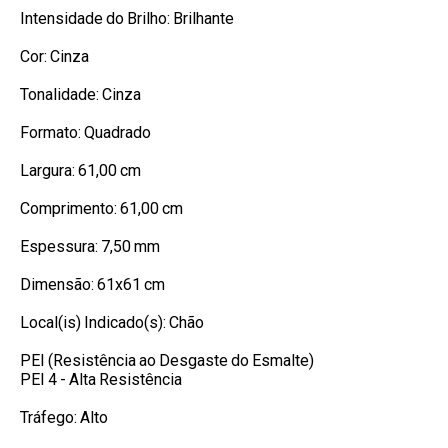
Intensidade do Brilho: Brilhante
Cor: Cinza
Tonalidade: Cinza
Formato: Quadrado
Largura: 61,00 cm
Comprimento: 61,00 cm
Espessura: 7,50 mm
Dimensão: 61x61 cm
Local(is) Indicado(s): Chão
PEI (Resistência ao Desgaste do Esmalte)
PEI 4 - Alta Resistência
Tráfego: Alto