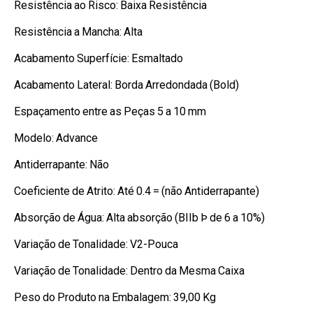
Resistência ao Risco: Baixa Resistência
Resistência a Mancha: Alta
Acabamento Superfície: Esmaltado
Acabamento Lateral: Borda Arredondada (Bold)
Espaçamento entre as Peças 5 a 10 mm
Modelo: Advance
Antiderrapante: Não
Coeficiente de Atrito: Até 0.4 = (não Antiderrapante)
Absorção de Água: Alta absorção (BIIb Þ de 6 a 10%)
Variação de Tonalidade: V2-Pouca
Variação de Tonalidade: Dentro da Mesma Caixa
Peso do Produto na Embalagem: 39,00 Kg