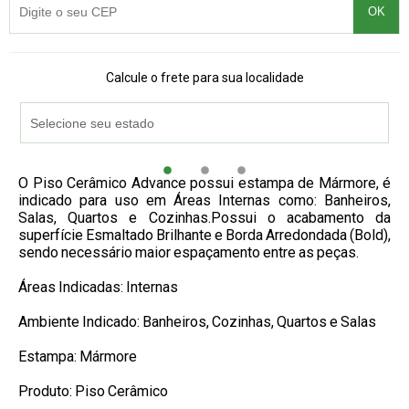
OK
Calcule o frete para sua localidade
O Piso Cerâmico Advance possui estampa de Mármore, é
indicado para uso em Áreas Internas como: Banheiros,
Salas, Quartos e Cozinhas.Possui o acabamento da
superfície Esmaltado Brilhante e Borda Arredondada (Bold),
sendo necessário maior espaçamento entre as peças.
Áreas Indicadas: Internas
Ambiente Indicado: Banheiros, Cozinhas, Quartos e Salas
Estampa: Mármore
Produto: Piso Cerâmico