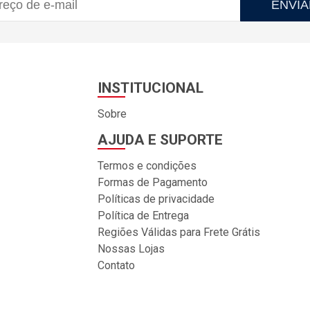
ENVIA
INSTITUCIONAL
Sobre
AJUDA E SUPORTE
Termos e condições
Formas de Pagamento
Políticas de privacidade
Política de Entrega
Regiões Válidas para Frete Grátis
Nossas Lojas
Contato