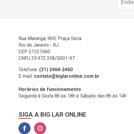
Rua Marangá, 969, Praça Seca
Rio de Janeiro - RJ
CEP 21321060
CNPJ 29.972.338/0001-97
Telefone:
(21) 2464-2460
E-mail:
contato@biglaronline.com.br
Horários de funcionamento
Segunda à Sexta 8h às 18h e Sábado das 8h ás 14h
SIGA A BIG LAR ONLINE