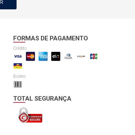
R
FORMAS DE PAGAMENTO
Crédito
Boleto
TOTAL SEGURANÇA