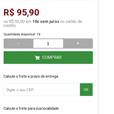
R$ 95,90
ou R$ 95,90 em
10x sem juros
no cartão de
crédito
Quantidade disponível: 74
-
+
COMPRAR
Calcule o frete e prazo de entrega
OK
Calcule o frete para sua localidade