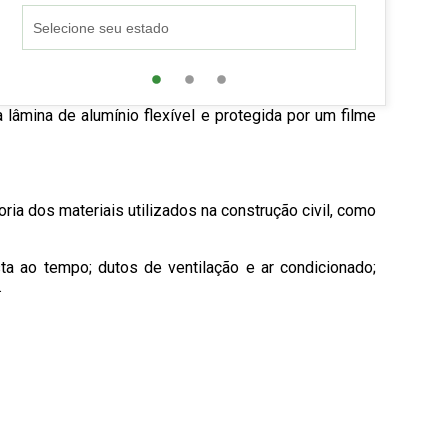
lâmina de alumínio flexível e protegida por um filme
oria dos materiais utilizados na construção civil, como
sta ao tempo; dutos de ventilação e ar condicionado;
.