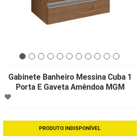
Gabinete Banheiro Messina Cuba 1
Porta E Gaveta Amêndoa MGM
PRODUTO INDISPONÍVEL