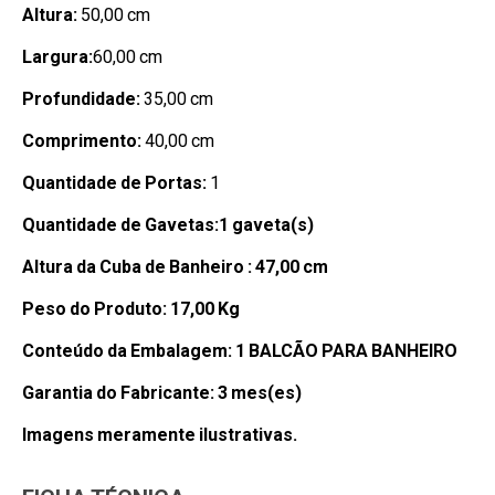
Altura:
50,00 cm
Largura:
60,00 cm
Profundidade:
35,00 cm
Comprimento:
40,00 cm
Quantidade de Portas:
1
Quantidade de Gavetas:
1 gaveta(s)
Altura da Cuba de Banheiro :
47,00 cm
Peso do Produto:
17,00 Kg
Conteúdo da Embalagem:
1 BALCÃO PARA BANHEIRO
Garantia do Fabricante:
3 mes(es)
Imagens meramente ilustrativas.