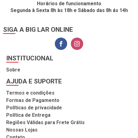
Horários de funcionamento
Segunda à Sexta 8h às 18h e Sábado das 8h ás 14h
SIGA A BIG LAR ONLINE
INSTITUCIONAL
Sobre
AJUDA E SUPORTE
Termos e condições
Formas de Pagamento
Políticas de privacidade
Política de Entrega
Regiões Válidas para Frete Grátis
Nossas Lojas
Contato