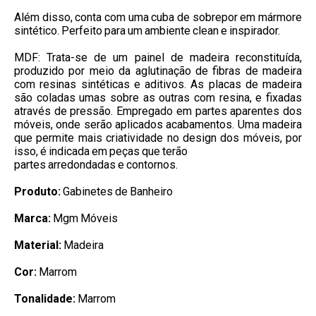
Além disso, conta com uma cuba de sobrepor em mármore
sintético. Perfeito para um ambiente clean e inspirador.
MDF: Trata-se de um painel de madeira reconstituída,
produzido por meio da aglutinação de fibras de madeira
com resinas sintéticas e aditivos. As placas de madeira
são coladas umas sobre as outras com resina, e fixadas
através de pressão. Empregado em partes aparentes dos
móveis, onde serão aplicados acabamentos. Uma madeira
que permite mais criatividade no design dos móveis, por
isso, é indicada em peças que terão
partes arredondadas e contornos.
Produto:
Gabinetes de Banheiro
Marca:
Mgm Móveis
Material:
Madeira
Cor:
Marrom
Tonalidade:
Marrom