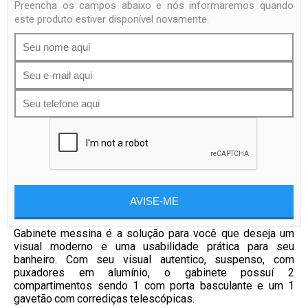
Preencha os campos abaixo e nós informaremos quando
este produto estiver disponível novamente.
AVISE-ME
Gabinete messina é a solução para você que deseja um
visual moderno e uma usabilidade prática para seu
banheiro. Com seu visual autentico, suspenso, com
puxadores em alumínio, o gabinete possuí 2
compartimentos sendo 1 com porta basculante e um 1
gavetão com corrediças telescópicas.