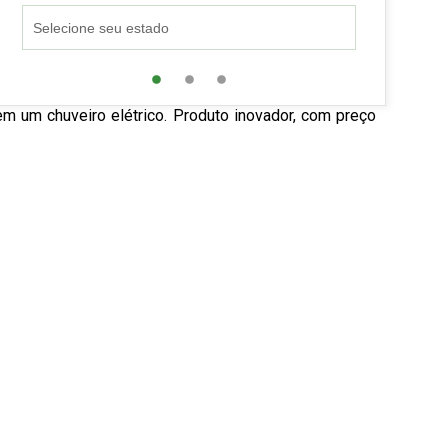
 um chuveiro elétrico. Produto inovador, com preço