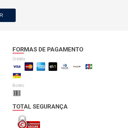
R
FORMAS DE PAGAMENTO
Crédito
Boleto
TOTAL SEGURANÇA