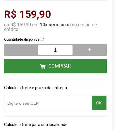
R$ 159,90
ou R$ 159,90 em
10x sem juros
no cartão de
crédito
Quantidade disponível: 7
-
+
COMPRAR
Calcule o frete e prazo de entrega
OK
Calcule o frete para sua localidade