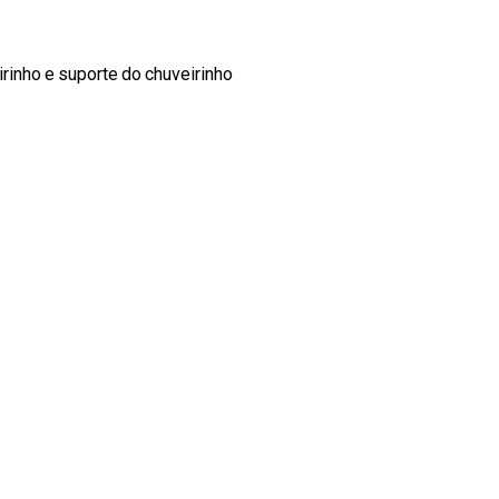
irinho e suporte do chuveirinho