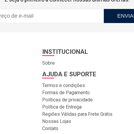
ENVIA
INSTITUCIONAL
Sobre
AJUDA E SUPORTE
Termos e condições
Formas de Pagamento
Políticas de privacidade
Política de Entrega
Regiões Válidas para Frete Grátis
Nossas Lojas
Contato