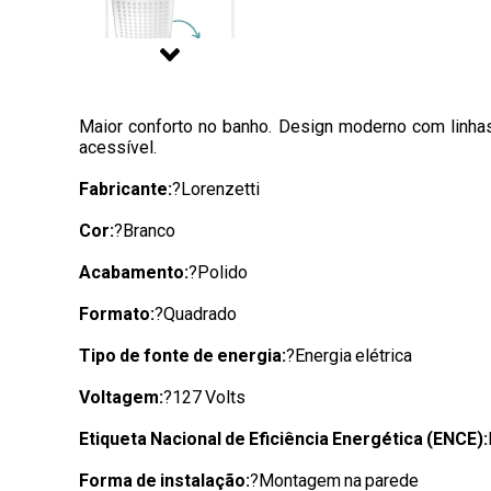
Maior conforto no banho. Design moderno com linha
acessível.
Fabricante:
?Lorenzetti
Cor:
?Branco
Acabamento:
?Polido
Formato:
?Quadrado
Tipo de fonte de energia:
?Energia elétrica
Voltagem:
?127 Volts
Etiqueta Nacional de Eficiência Energética (ENCE):
Forma de instalação:
?Montagem na parede