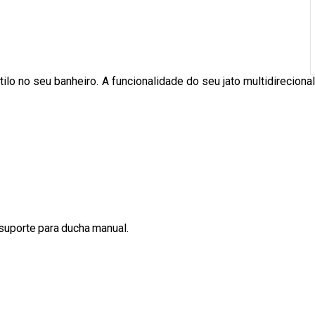
lo no seu banheiro. A funcionalidade do seu jato multidireciona
suporte para ducha manual.