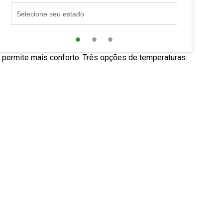
l permite mais conforto. Três opções de temperaturas: