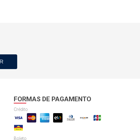
R
FORMAS DE PAGAMENTO
Crédito
Boleto