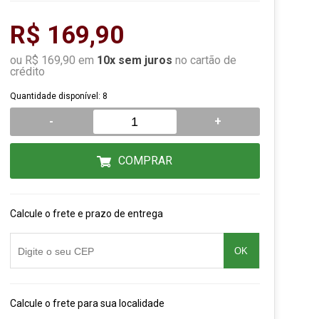
R$ 169,90
ou R$ 169,90 em
10x sem juros
no cartão de
crédito
Quantidade disponível: 8
-
+
COMPRAR
Calcule o frete e prazo de entrega
OK
Calcule o frete para sua localidade