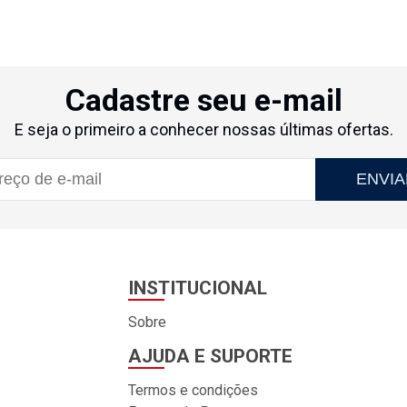
Cadastre seu e-mail
E seja o primeiro a conhecer nossas últimas ofertas.
ENVIA
INSTITUCIONAL
Sobre
AJUDA E SUPORTE
Termos e condições