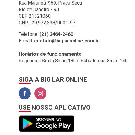
Rua Marangá, 969, Praça Seca
Rio de Janeiro - RJ
CEP 21321060
CNPJ 29.972.338/0001-97
Telefone:
(21) 2464-2460
E-mail:
contato@biglaronline.com.br
Horários de funcionamento
Segunda à Sexta 8h às 18h e Sábado das 8h ás 14h
SIGA A BIG LAR ONLINE
USE NOSSO APLICATIVO