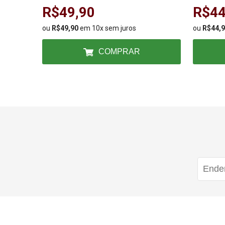
Bellitas
R$49,90
R$44
ou
R$49,90
em 10x sem juros
ou
R$44,
COMPRAR