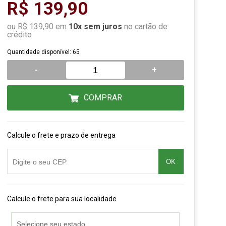
R$ 139,90
ou R$ 139,90 em
10x sem juros
no cartão de
crédito
Quantidade disponível: 65
-
+
COMPRAR
Calcule o frete e prazo de entrega
OK
Calcule o frete para sua localidade