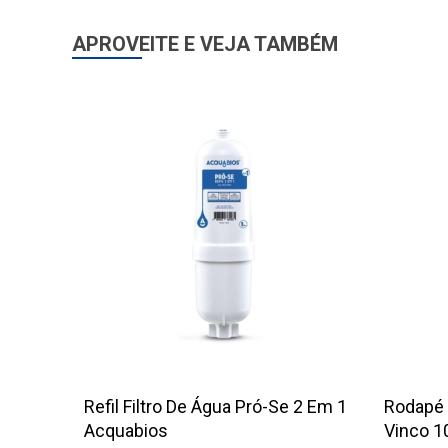
APROVEITE E VEJA TAMBÉM
Refil Filtro De Água Pró-Se 2 Em 1
Rodapé 
Acquabios
Vinco 1