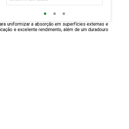
para uniformizar a absorção em superfícies externas e
plicação e excelente rendimento, além de um duradouro