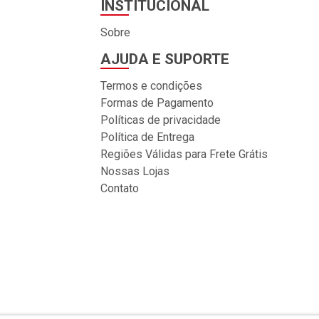
INSTITUCIONAL
Sobre
AJUDA E SUPORTE
Termos e condições
Formas de Pagamento
Políticas de privacidade
Política de Entrega
Regiões Válidas para Frete Grátis
Nossas Lojas
Contato