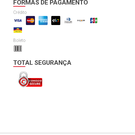
FORMAS DE PAGAMENTO
Crédito
Boleto
TOTAL SEGURANÇA