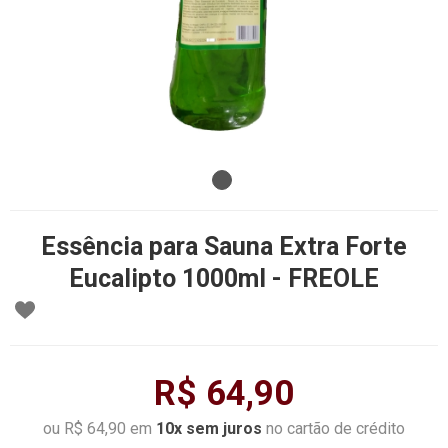
Essência para Sauna Extra Forte
Eucalipto 1000ml - FREOLE
R$ 64,90
ou R$ 64,90 em
10x sem juros
no cartão de crédito