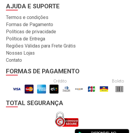
AJUDA E SUPORTE
Termos e condições
Formas de Pagamento
Políticas de privacidade
Política de Entrega
Regiões Válidas para Frete Grátis
Nossas Lojas
Contato
FORMAS DE PAGAMENTO
Crédito
Boleto
TOTAL SEGURANÇA