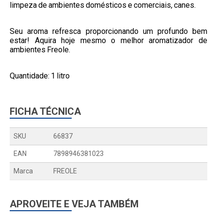
limpeza de ambientes domésticos e comerciais, canes.
Seu aroma refresca proporcionando um profundo bem
estar! Aquira hoje mesmo o melhor aromatizador de
ambientes Freole.
Quantidade: 1 litro
FICHA TÉCNICA
SKU
66837
EAN
7898946381023
Marca
FREOLE
APROVEITE E VEJA TAMBÉM