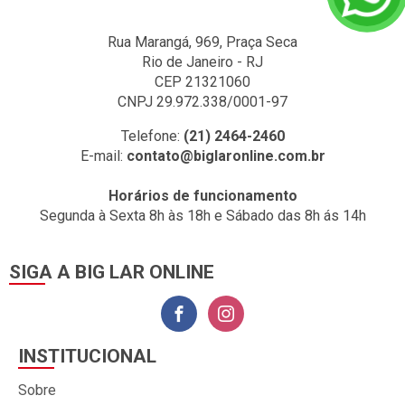
Rua Marangá, 969, Praça Seca
Rio de Janeiro - RJ
CEP 21321060
CNPJ 29.972.338/0001-97
Telefone:
(21) 2464-2460
E-mail:
contato@biglaronline.com.br
Horários de funcionamento
Segunda à Sexta 8h às 18h e Sábado das 8h ás 14h
SIGA A BIG LAR ONLINE
INSTITUCIONAL
Sobre