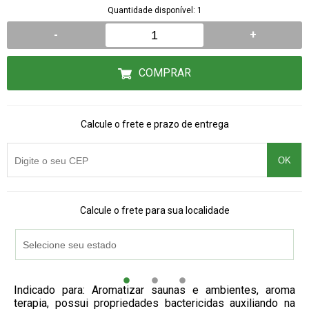
Quantidade disponível: 1
-
+
COMPRAR
Calcule o frete e prazo de entrega
OK
Calcule o frete para sua localidade
Indicado para: Aromatizar saunas e ambientes, aroma
terapia, possui propriedades bactericidas auxiliando na