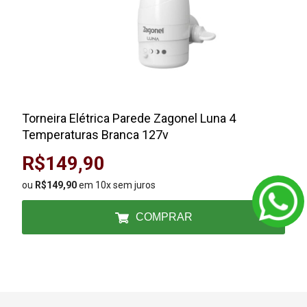
Torneira Elétrica Parede Zagonel Luna 4
Temperaturas Branca 127v
R$149,90
ou
R$149,90
em 10x sem juros
COMPRAR