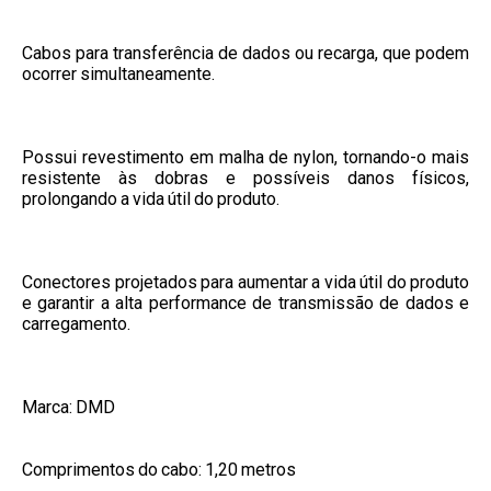
Cabos para transferência de dados ou recarga, que podem
ocorrer simultaneamente.
Possui revestimento em malha de nylon, tornando-o mais
resistente às dobras e possíveis danos físicos,
prolongando a vida útil do produto.
Conectores projetados para aumentar a vida útil do produto
e garantir a alta performance de transmissão de dados e
carregamento.
Marca: DMD
Comprimentos do cabo: 1,20 metros