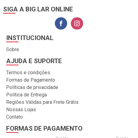
SIGA A BIG LAR ONLINE
INSTITUCIONAL
Sobre
AJUDA E SUPORTE
Termos e condições
Formas de Pagamento
Políticas de privacidade
Política de Entrega
Regiões Válidas para Frete Grátis
Nossas Lojas
Contato
FORMAS DE PAGAMENTO