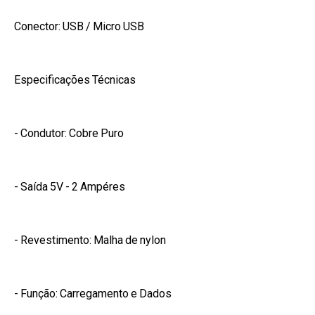
Conector: USB / Micro USB
Especificações Técnicas
- Condutor: Cobre Puro
- Saída 5V - 2 Ampéres
- Revestimento: Malha de nylon
- Função: Carregamento e Dados