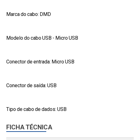
Marca do cabo: DMD
Modelo do cabo USB - Micro USB
Conector de entrada: Micro USB
Conector de saída: USB
Tipo de cabo de dados: USB
FICHA TÉCNICA