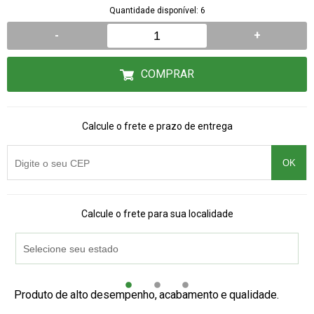
Quantidade disponível: 6
-
+
COMPRAR
Calcule o frete e prazo de entrega
OK
Calcule o frete para sua localidade
Produto de alto desempenho, acabamento e qualidade.