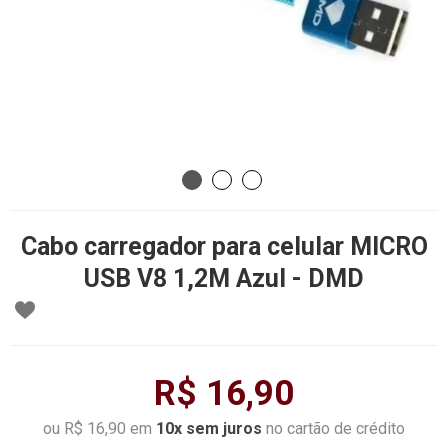
Cabo carregador para celular MICRO
USB V8 1,2M Azul - DMD
R$ 16,90
ou R$ 16,90 em
10x sem juros
no cartão de crédito