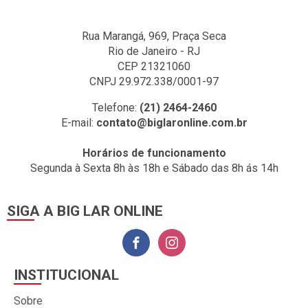
Rua Marangá, 969, Praça Seca
Rio de Janeiro - RJ
CEP 21321060
CNPJ 29.972.338/0001-97
Telefone:
(21) 2464-2460
E-mail:
contato@biglaronline.com.br
Horários de funcionamento
Segunda à Sexta 8h às 18h e Sábado das 8h ás 14h
SIGA A BIG LAR ONLINE
INSTITUCIONAL
Sobre