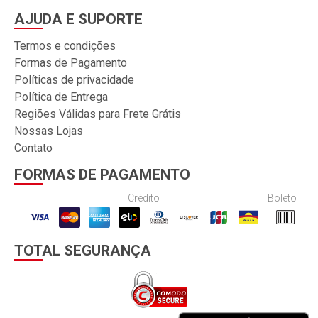
AJUDA E SUPORTE
Termos e condições
Formas de Pagamento
Políticas de privacidade
Política de Entrega
Regiões Válidas para Frete Grátis
Nossas Lojas
Contato
FORMAS DE PAGAMENTO
Crédito
Boleto
TOTAL SEGURANÇA