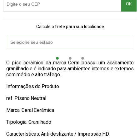
OK
Calcule o frete para sua localidade
O piso cerâmico da marca Ceral possui um acabamento
granilhado e é indicado para ambientes internos e externos
com médio e alto tráfego.
Informações do Produto
ref: Pisano Neutral
Marca: Ceral Cerâmica
Tipologia: Granilhado
Características: Anti deslizante / Impressão HD.