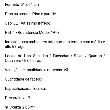
Formato: 61 x 61 cm
Piso ou parede: Piso e parede.
Uso: LE - Altíssimo tráfego.
PEI: 4 - Resistência Média / Alta
Indicado para ambientes internos e externos com médio e
alto tráfego.
Locais de Uso: Sacadas / Fachadas / Salas / Quartos /
Cozinhas / Banheiros.
Variação de tonalidade e desenho: V3
Quantidade de faces: 1
Especificações Técnicas
Peças/caixa: 7
m² /caixa: 2.65 m²